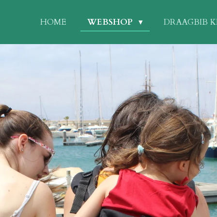
HOME
WEBSHOP
DRAAGBIB 