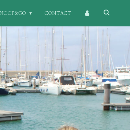
KNOOP&GO
CONTACT