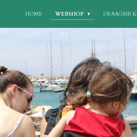
HOME
WEBSHOP
DRAAGBIB 