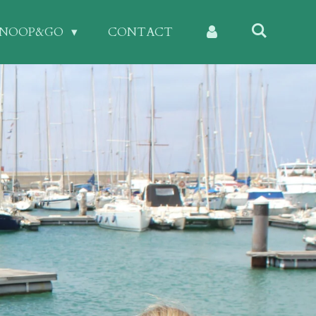
KNOOP&GO
CONTACT