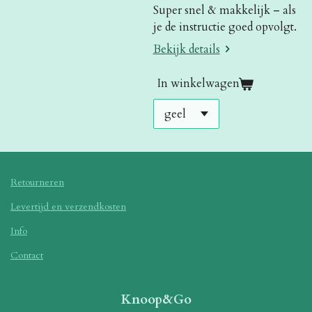
Super snel & makkelijk – als
je de instructie goed opvolgt.
Bekijk details
In winkelwagen
Retourneren
Levertijd en verzendkosten
Info
Contact
Knoop&Go