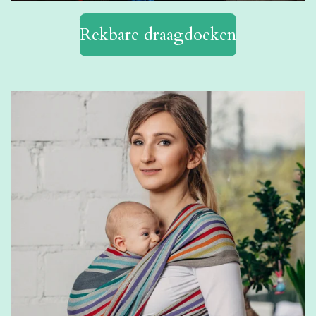
Rekbare draagdoeken